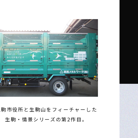
生駒市役所と生駒山をフィーチャーした
生駒・情景シリーズの第2作目。