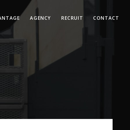
ANTAGE
AGENCY
RECRUIT
CONTACT