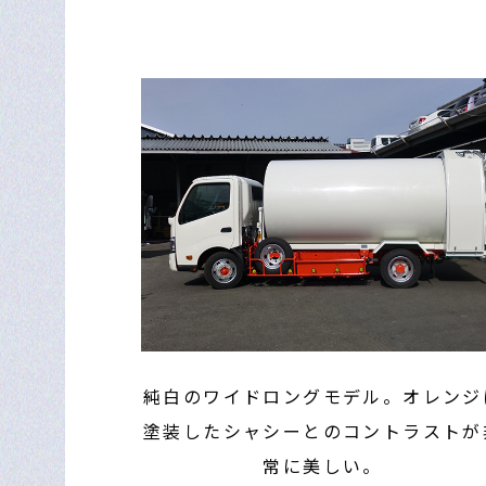
純白のワイドロングモデル。オレンジ
塗装したシャシーとのコントラストが
常に美しい。