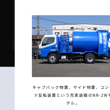
キャブバック物置、サイド物置、コン
ナ反転装置という充実装備のNR-2W
デル。