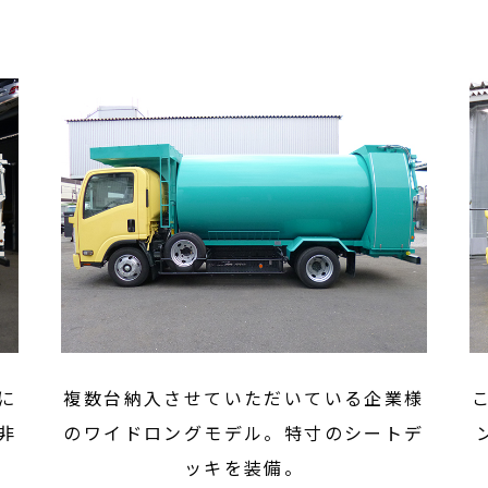
に
複数台納入させていただいている企業様
非
のワイドロングモデル。特寸のシートデ
ッキを装備。