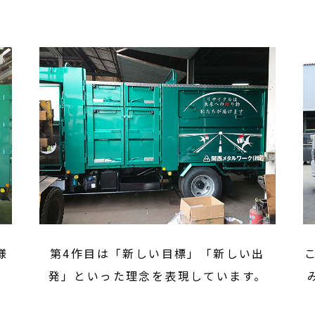
様
第4作目は「新しい目標」「新しい出
発」といった理念を表現しています。