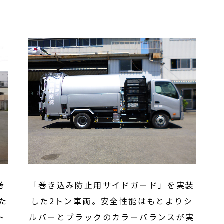
巻
「巻き込み防止用サイドガード」を実装
た
した2トン車両。安全性能はもとよりシ
ト
ルバーとブラックのカラーバランスが実