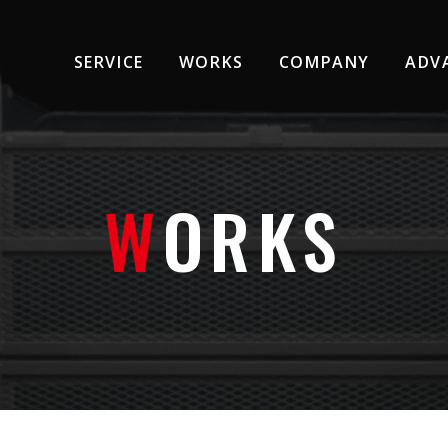
SERVICE
WORKS
COMPANY
ADV
WORKS