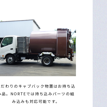
こだわりのキャブバック物置はお持ち込
み品。NORTEでは持ち込みパーツの組
み込みも対応可能です。